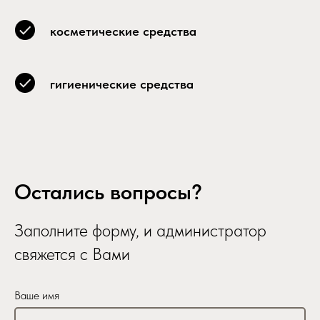
косметические средства
гигиенические средства
Остались вопросы?
Заполните форму, и администратор
свяжется с Вами
Ваше имя