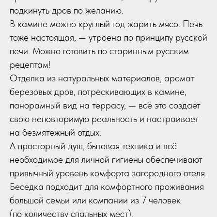
подкинуть дров по желанию.
В камине можно круглый год жарить мясо. Печь
тоже настоящая, — утроена по принципу русской
печи. Можно готовить по старинным русским
рецептам!
Отделка из натуральных материалов, аромат
березовых дров, потрескивающих в камине,
панорамный вид на террасу, — всё это создает
свою неповторимую реальность и настраивает
на безмятежный отдых.
А просторный душ, бытовая техника и всё
необходимое для личной гигиены обеспечивают
привычный уровень комфорта загородного отеля.
Беседка подходит для комфортного проживания
большой семьи или компании из 7 человек
(по количеству спальных мест).