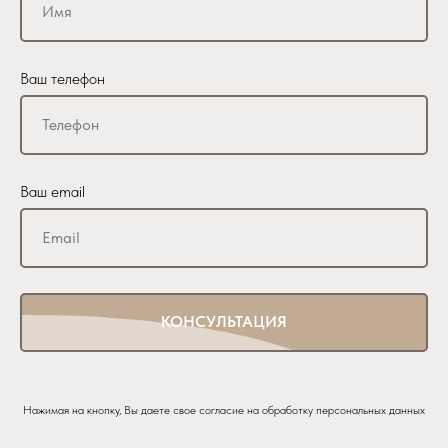
Ваш телефон
Ваш email
КОНСУЛЬТАЦИЯ
Нажимая на кнопку, Вы даете свое согласие на обработку персональных данных