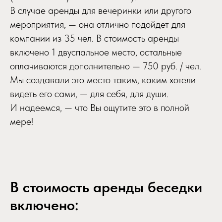
В случае аренды для вечеринки или другого
мероприятия, — она отлично подойдет для
компании из 35 чел. В стоимость аренды
включено 1 двуспальное место, остальные
оплачиваются дополнительно — 750 руб. / чел.
Мы создавали это место таким, каким хотели
видеть его сами, — для себя, для души.
И надеемся, — что Вы ощутите это в полной
мере!
В стоимость аренды беседки
включено: