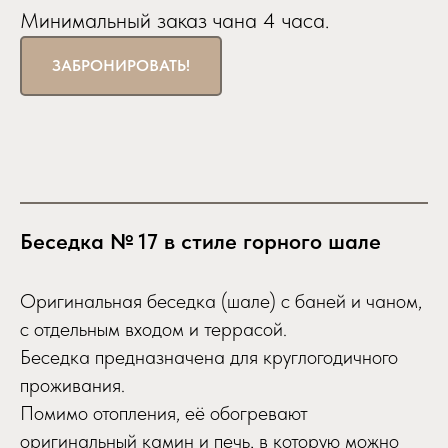
Минимальный заказ чана 4 часа.
ЗАБРОНИРОВАТЬ!
Беседка № 17 в стиле горного шале
Оригинальная беседка (шале) с баней и чаном,
с отдельным входом и террасой.
Беседка предназначена для круглогодичного
проживания.
Помимо отопления, её обогревают
оригинальный камин и печь, в которую можно