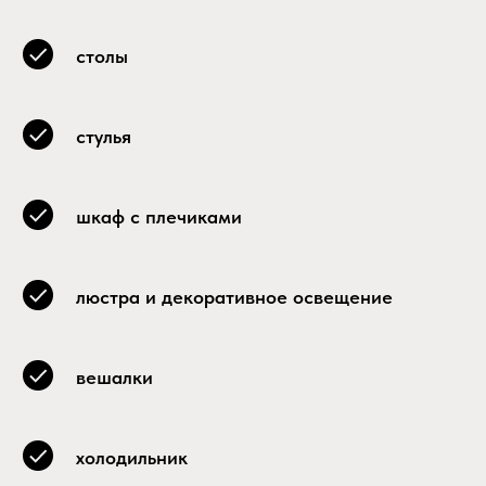
столы
стулья
шкаф с плечиками
люстра и декоративное освещение
вешалки
холодильник