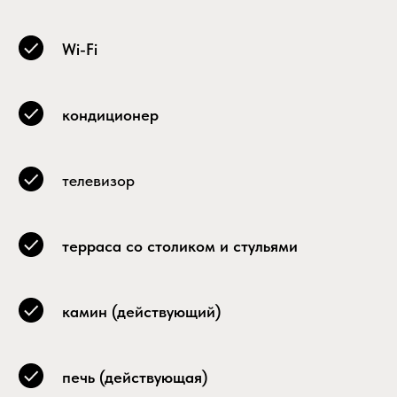
Wi-Fi
кондиционер
телевизор
терраса со столиком и стульями
камин (действующий)
печь (действующая)