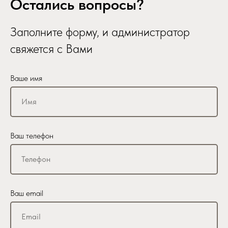
Остались вопросы?
Заполните форму, и администратор
свяжется с Вами
Ваше имя
Ваш телефон
Ваш email