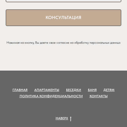
КОНСУЛЬТАЦИЯ
Нажимая на кнопку, Вы даете свое согласие на обработку персональных данных
ГЛАВНАЯ
АПАРТАМЕНТЫ
БЕСЕДКИ
БАНЯ
ДЕТЯМ
ПОЛИТИКА КОНФИДЕНЦИАЛЬНОСТИ
КОНТАКТЫ
© 2024 ДВОРИК ДРУЗЕЙ
НАВЕРХ