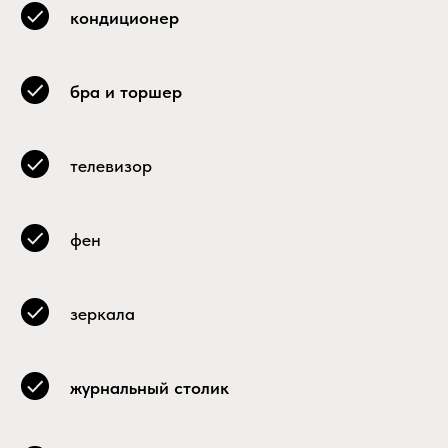
кондиционер
бра и торшер
телевизор
фен
зеркала
журнальный столик