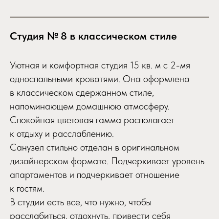
Студия № 8 в классическом стиле
Уютная и комфортная студия 15 кв. м с 2-мя
односпальными кроватями. Она оформлена
в классическом сдержанном стиле,
напоминающем домашнюю атмосферу.
Спокойная цветовая гамма располагает
к отдыху и расслаблению.
Санузел стильно отделан в оригинальном
дизайнерском формате. Подчеркивает уровень
апартаментов и подчеркивает отношение
к гостям.
В студии есть все, что нужно, чтобы
расслабиться, отдохнуть, привести себя