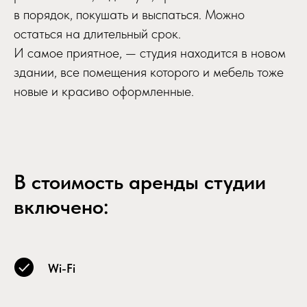
в порядок, покушать и выспаться. Можно
остаться на длительный срок.
И самое приятное, — студия находится в новом
здании, все помещения которого и мебель тоже
новые и красиво оформленные.
В стоимость аренды студии
включено:
Wi-Fi