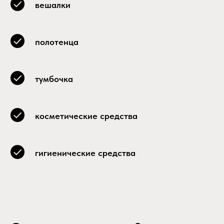
вешалки
полотенца
тумбочка
косметические средства
гигиенические средства