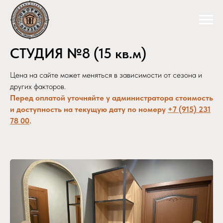
СТУДИЯ №8 (15 кв.м)
Цена на сайте может меняться в зависимости от сезона и
других факторов.
Перед оплатой уточняйте у администратора стоимость
и доступность на текущую дату по номеру
+7 (915) 231
78 00
.